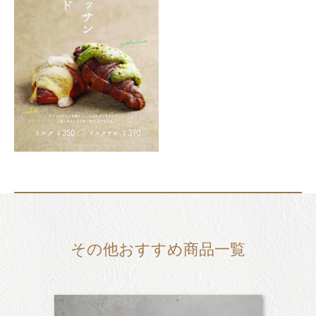
その他おすすめ商品一覧