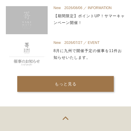
New 2026/08/06 ／ INFORMATION
【期間限定】ポイントUP！サマーキャ
ンペーン開催！
New 2026/07/27 ／ EVENT
8月に九州で開催予定の催事を11件お
知らせいたします。
もっと見る