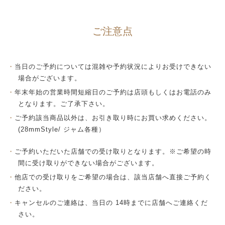
ご注意点
当日のご予約については混雑や予約状況によりお受けできない
場合がございます。
年末年始の営業時間短縮日のご予約は店頭もしくはお電話のみ
となります。ご了承下さい。
ご予約該当商品以外は、お引き取り時にお買い求めください。
(28mmStyle/ ジャム各種）
ご予約いただいた店舗での受け取りとなります。※ご希望の時
間に受け取りができない場合がございます。
他店での受け取りをご希望の場合は、該当店舗へ直接ご予約く
ださい。
キャンセルのご連絡は、当日の 14時までに店舗へご連絡くだ
さい。