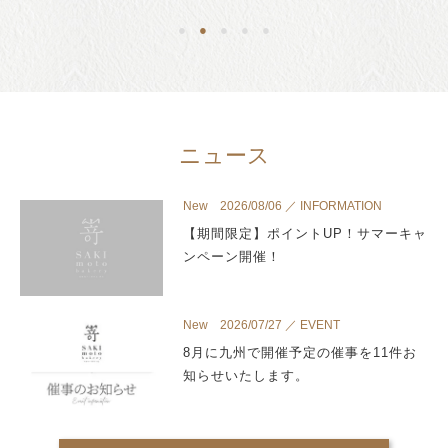
●
●
●
●
●
ニュース
New 2026/08/06 ／ INFORMATION
【期間限定】ポイントUP！サマーキャ
ンペーン開催！
New 2026/07/27 ／ EVENT
8月に九州で開催予定の催事を11件お
知らせいたします。