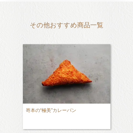
その他おすすめ商品一覧
嵜本の“極美”カレーパン