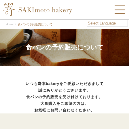
Home
食パンの予約販売について
食パンの予約販売について
いつも嵜本bakeryをご愛顧いただきまして
誠にありがとうございます。
食パンの予約販売を受け付けております。
大量購入をご希望の方は、
お気軽にお問い合わせください。