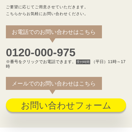
ご要望に応じてご用意させていただきます。
こちらからお気軽にお問い合わせください。
お電話でのお問い合わせはこちら
0120-000-975
※番号をクリックでお電話できます。
（平日）11時～17
受付時間
時
メールでのお問い合わせはこちら
お問い合わせフォーム