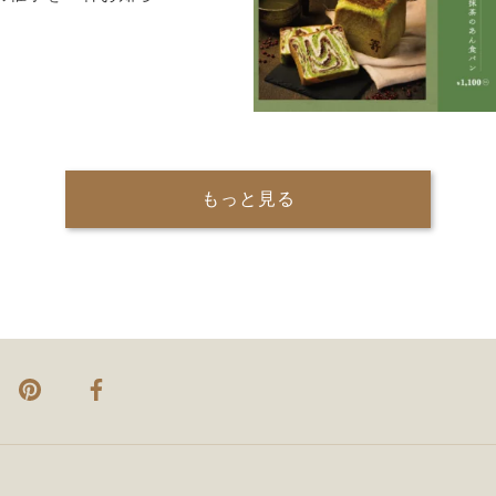
もっと見る