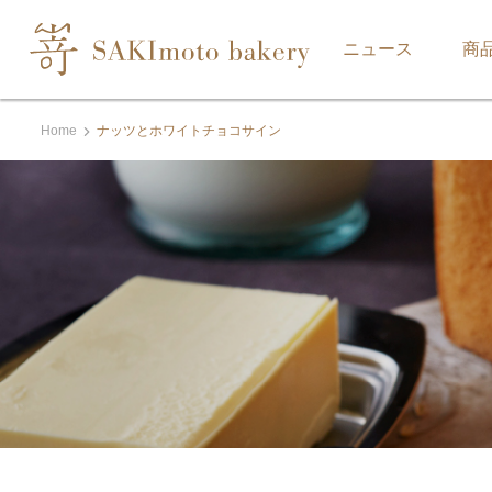
ニュース
商
Home
ナッツとホワイトチョコサイン