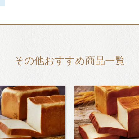
その他おすすめ商品一覧