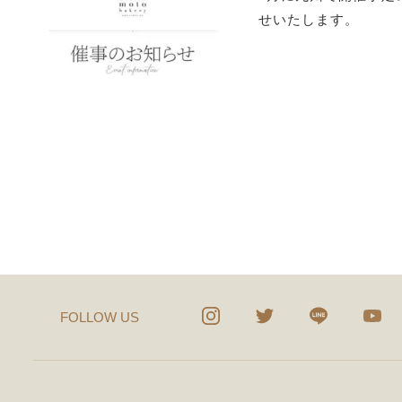
せいたします。
FOLLOW US