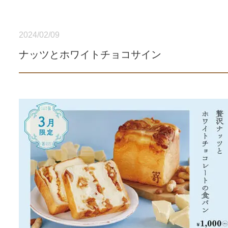
2024/02/09
ナッツとホワイトチョコサイン