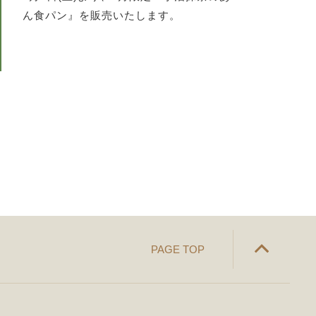
ん食パン』を販売いたします。
PAGE TOP