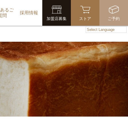
あるご
採用情報
質問
加盟店募集
ストア
ご予約