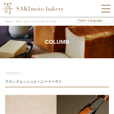
Home
クロックムッシュとハニートースト
COLUMN
2023/08/14
クロックムッシュとハニートースト