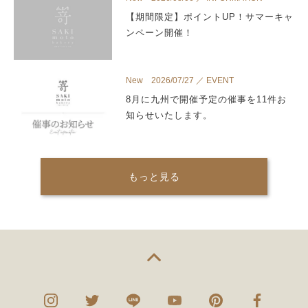
【期間限定】ポイントUP！サマーキャ
ンペーン開催！
New 2026/07/27 ／ EVENT
8月に九州で開催予定の催事を11件お
知らせいたします。
もっと見る