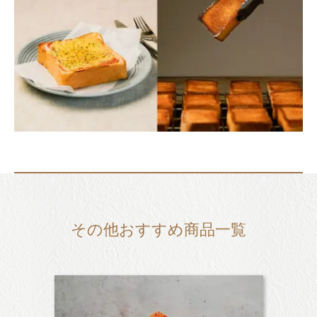
その他おすすめ商品一覧