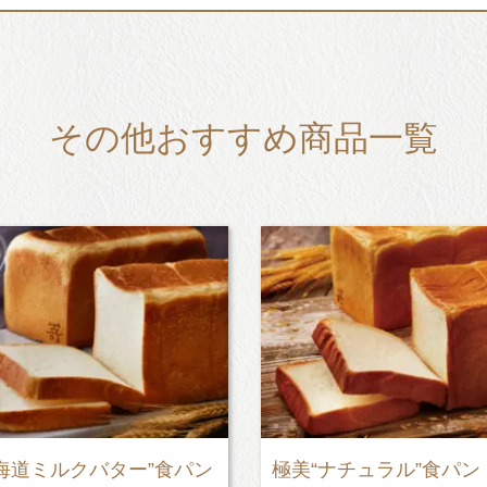
その他おすすめ商品一覧
海道ミルクバター”食パン
極美“ナチュラル”食パン