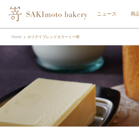
ニュース
商
Home
ホリデイブレンドカラーミー用