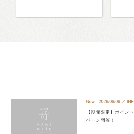
New 2026/08/06 ／ IN
【期間限定】ポイント
ペーン開催！