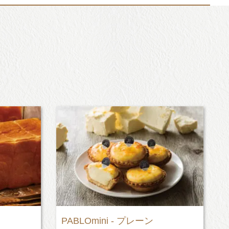
PABLOmini - プレーン