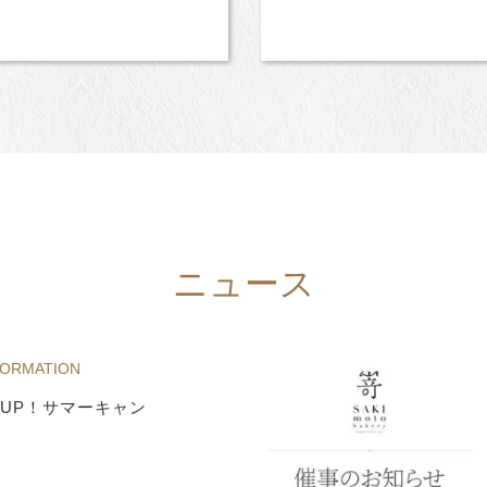
ニュース
FORMATION
UP！サマーキャン