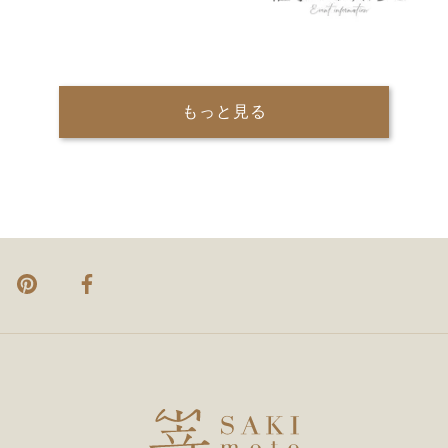
もっと見る