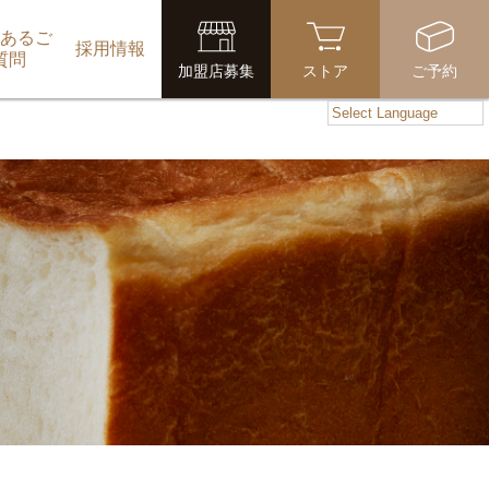
あるご
採用情報
質問
加盟店募集
ストア
ご予約