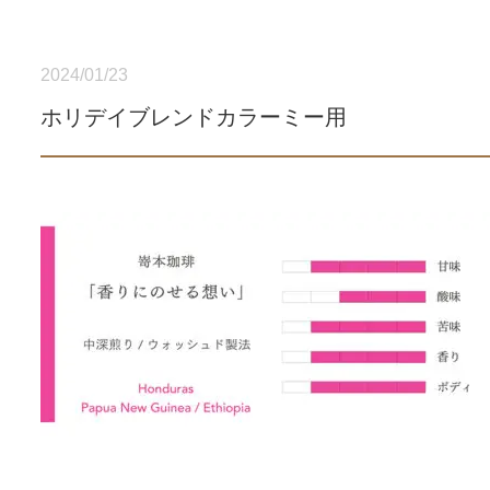
2024/01/23
ホリデイブレンドカラーミー用