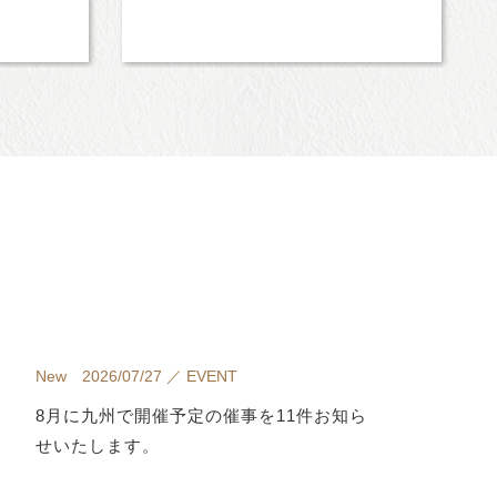
New 2026/07/27 ／ EVENT
8月に九州で開催予定の催事を11件お知ら
せいたします。