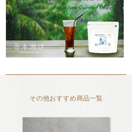
その他おすすめ商品一覧