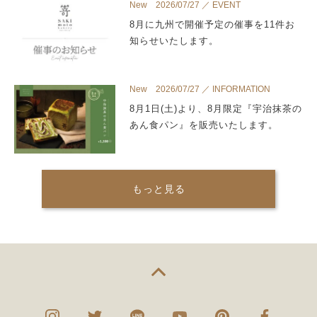
New 2026/07/27 ／ EVENT
8月に九州で開催予定の催事を11件お
知らせいたします。
New 2026/07/27 ／ INFORMATION
8月1日(土)より、8月限定『宇治抹茶の
あん食パン』を販売いたします。
もっと見る