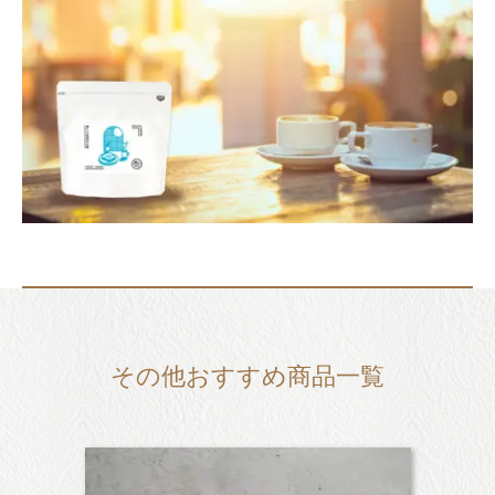
その他おすすめ商品一覧