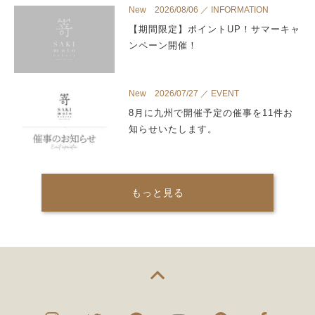
New 2026/08/06 ／ INFORMATION
【期間限定】ポイントUP！サマーキャ
ンペーン開催！
New 2026/07/27 ／ EVENT
8月に九州で開催予定の催事を11件お
知らせいたします。
もっと見る