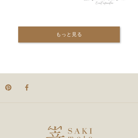
もっと見る