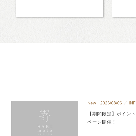
New 2026/08/06 ／ IN
【期間限定】ポイント
ペーン開催！