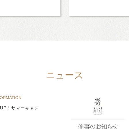
ニュース
FORMATION
UP！サマーキャン