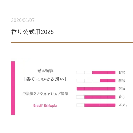
2026/01/07
香り公式用2026