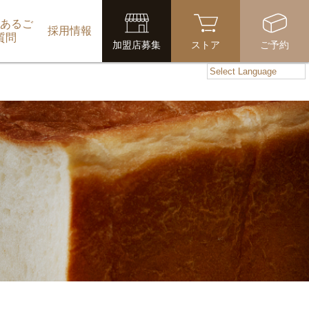
あるご
採用情報
質問
加盟店募集
ストア
ご予約