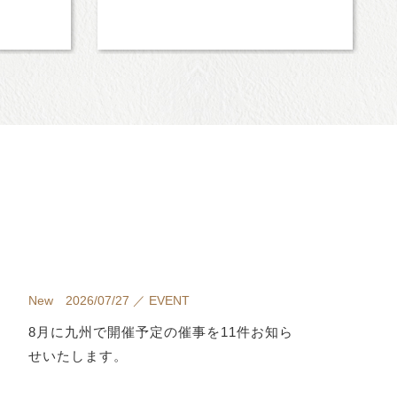
New 2026/07/27 ／ EVENT
8月に九州で開催予定の催事を11件お知ら
せいたします。