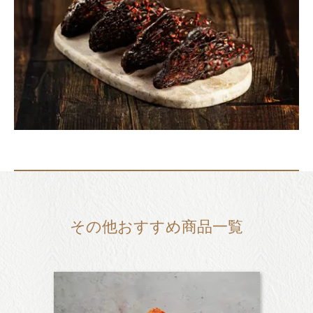
その他おすすめ商品一覧