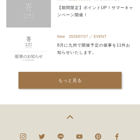
【期間限定】ポイントUP！サマーキャ
ンペーン開催！
New 2026/07/27 ／ EVENT
8月に九州で開催予定の催事を11件お
知らせいたします。
もっと見る