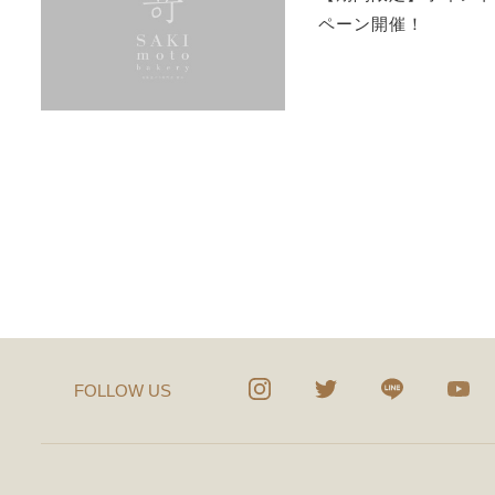
ペーン開催！
FOLLOW US