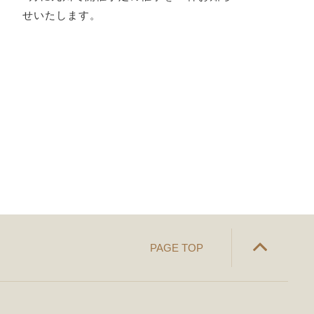
せいたします。
PAGE TOP