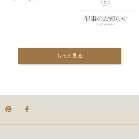
もっと見る