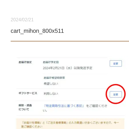
2024/02/21
cart_mihon_800x511