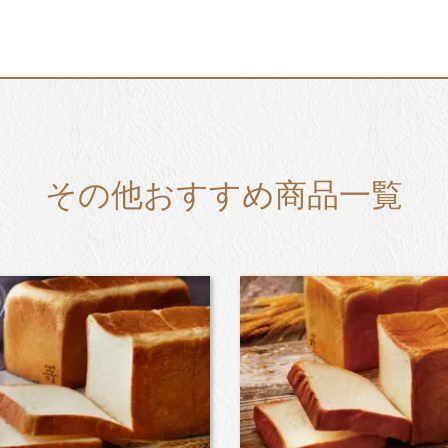
その他おすすめ商品一覧