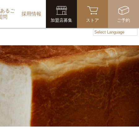
あるご
採用情報
質問
加盟店募集
ストア
ご予約