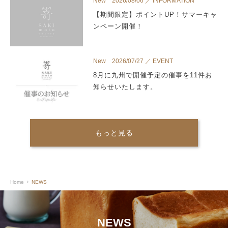
New 2026/08/06 ／ INFORMATION
【期間限定】ポイントUP！サマーキャ
ンペーン開催！
New 2026/07/27 ／ EVENT
8月に九州で開催予定の催事を11件お
知らせいたします。
もっと見る
Home
NEWS
NEWS