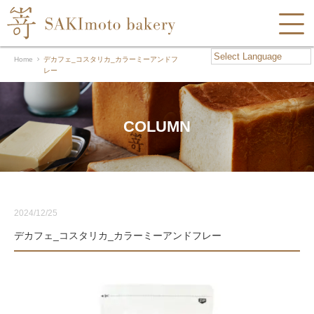
Home
デカフェ_コスタリカ_カラーミーアンドフ
レー
COLUMN
2024/12/25
デカフェ_コスタリカ_カラーミーアンドフレー