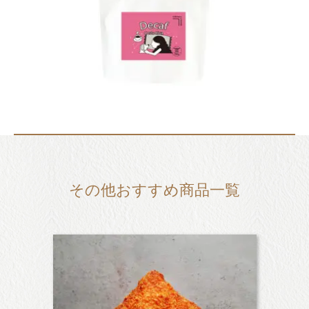
その他おすすめ商品一覧