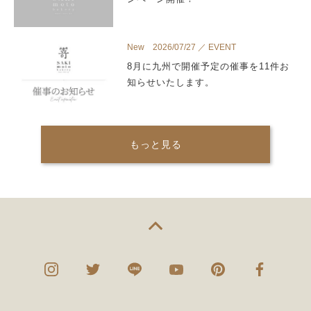
New 2026/07/27 ／ EVENT
8月に九州で開催予定の催事を11件お
知らせいたします。
もっと見る