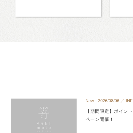
New 2026/08/06 ／ IN
【期間限定】ポイント
ペーン開催！