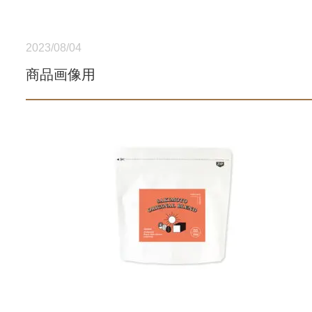
2023/08/04
商品画像用