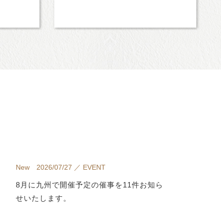
New 2026/07/27 ／ EVENT
8月に九州で開催予定の催事を11件お知ら
せいたします。