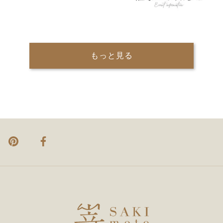
もっと見る