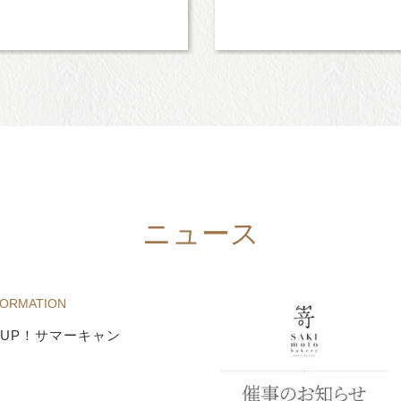
ニュース
FORMATION
UP！サマーキャン