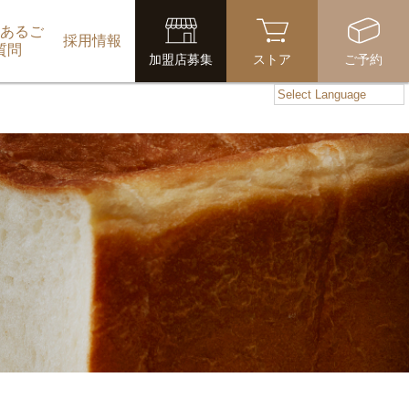
あるご
採用情報
質問
加盟店募集
ストア
ご予約