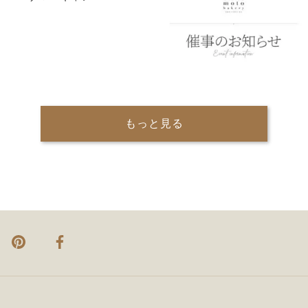
もっと見る