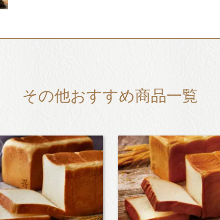
その他おすすめ商品一覧