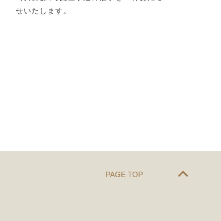
せいたします。
PAGE TOP