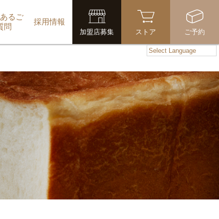
あるご
採用情報
質問
加盟店募集
ストア
ご予約