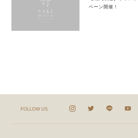
ペーン開催！
FOLLOW US