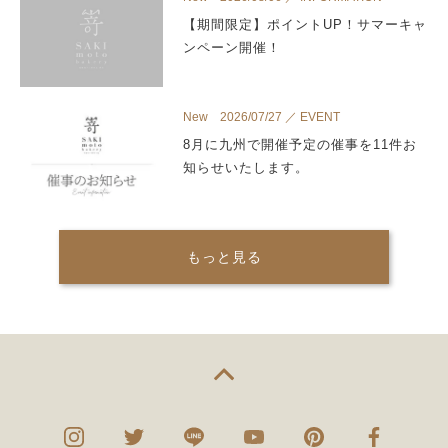
【期間限定】ポイントUP！サマーキャ
ンペーン開催！
New 2026/07/27 ／ EVENT
8月に九州で開催予定の催事を11件お
知らせいたします。
もっと見る