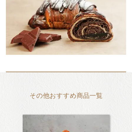
その他おすすめ商品一覧