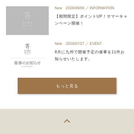
New 2026/08/06 ／ INFORMATION
【期間限定】ポイントUP！サマーキャ
ンペーン開催！
New 2026/07/27 ／ EVENT
8月に九州で開催予定の催事を11件お
知らせいたします。
もっと見る