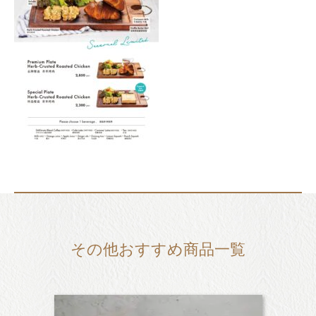
その他おすすめ商品一覧