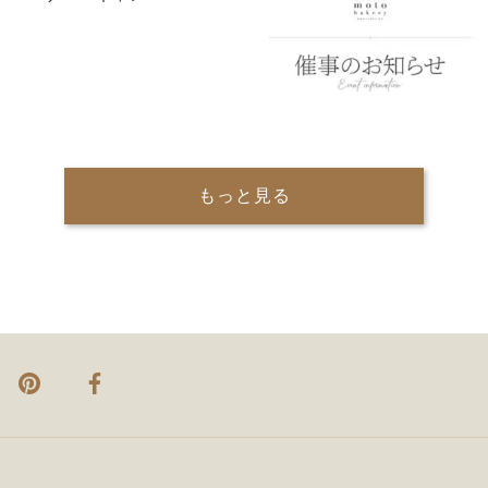
もっと見る