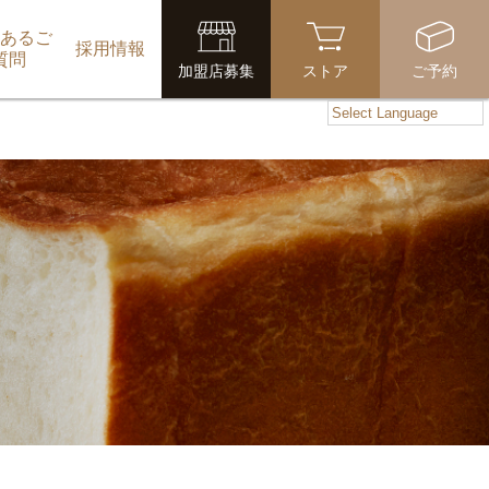
あるご
採用情報
質問
加盟店募集
ストア
ご予約