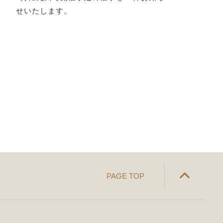
せいたします。
PAGE TOP