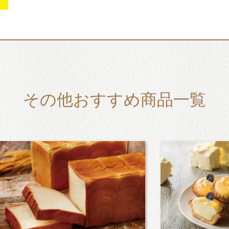
その他おすすめ商品一覧