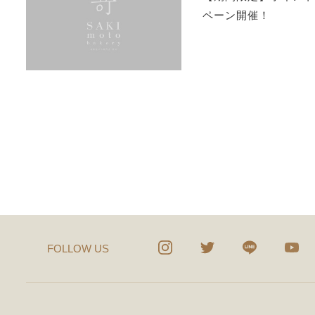
ペーン開催！
FOLLOW US