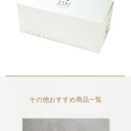
その他おすすめ商品一覧