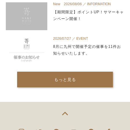
New 2026/08/06 ／ INFORMATION
【期間限定】ポイントUP！サマーキャ
ンペーン開催！
2026/07/27 ／ EVENT
8月に九州で開催予定の催事を11件お
知らせいたします。
もっと見る