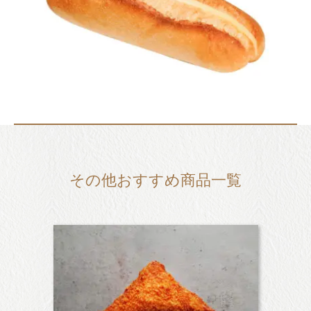
その他おすすめ商品一覧