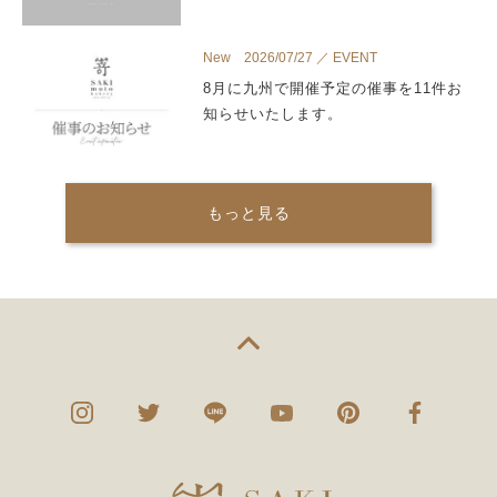
New 2026/07/27 ／ EVENT
8月に九州で開催予定の催事を11件お
知らせいたします。
もっと見る