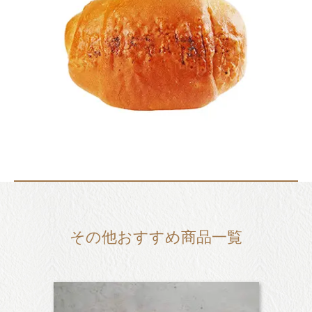
その他おすすめ商品一覧