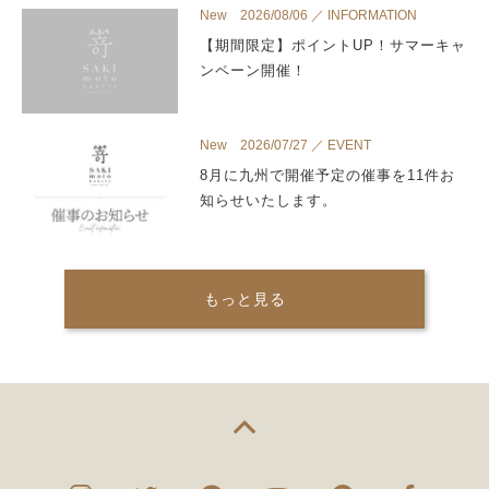
New 2026/08/06 ／ INFORMATION
【期間限定】ポイントUP！サマーキャ
ンペーン開催！
New 2026/07/27 ／ EVENT
8月に九州で開催予定の催事を11件お
知らせいたします。
もっと見る