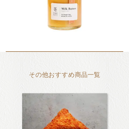
その他おすすめ商品一覧