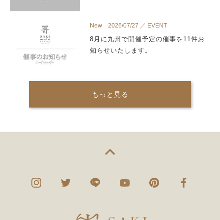
New 2026/07/27 ／ EVENT
8月に九州で開催予定の催事を11件お
知らせいたします。
もっと見る