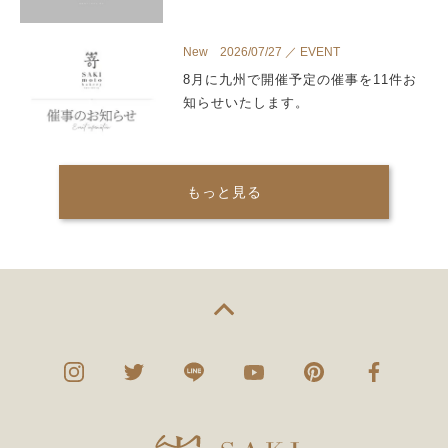
New 2026/07/27 ／ EVENT
8月に九州で開催予定の催事を11件お
知らせいたします。
もっと見る