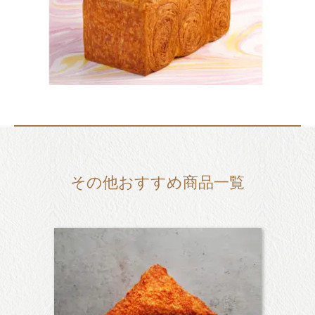
その他おすすめ商品一覧