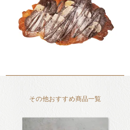
その他おすすめ商品一覧