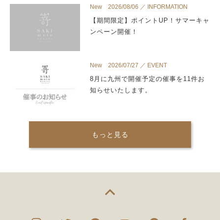
New 2026/08/06 ／ INFORMATION
【期間限定】ポイントUP！サマーキャ
ンペーン開催！
New 2026/07/27 ／ EVENT
8月に九州で開催予定の催事を11件お
知らせいたします。
もっと見る