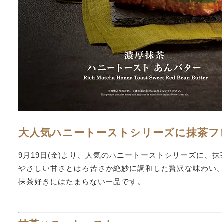
大人気ハニートーストシリーズに抹茶フ
9月19日(金)より、人気のハニートーストシリーズに、
やさしい甘さとほろ苦さが絶妙に調和した贅沢な味わい
抹茶好きにはたまらない一品です。