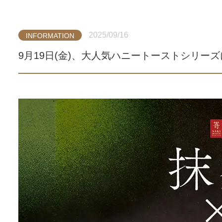
2025/09/16
INFORMATION
9月19日(金)、大人気ハニートーストシリー