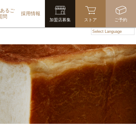
あるご
採用情報
質問
加盟店募集
ストア
ご予約