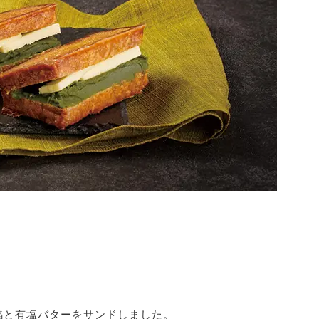
餡と有塩バターをサンドしました。