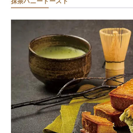
抹茶ハニートースト