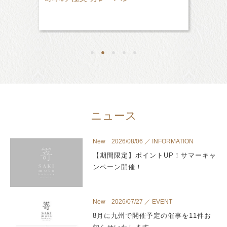
●
●
●
●
●
ニュース
New 2026/08/06 ／ INFORMATION
【期間限定】ポイントUP！サマーキャ
ンペーン開催！
New 2026/07/27 ／ EVENT
8月に九州で開催予定の催事を11件お