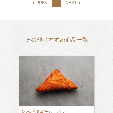
PREV
NEXT
その他おすすめ商品一覧
嵜本の“極美”カレーパン