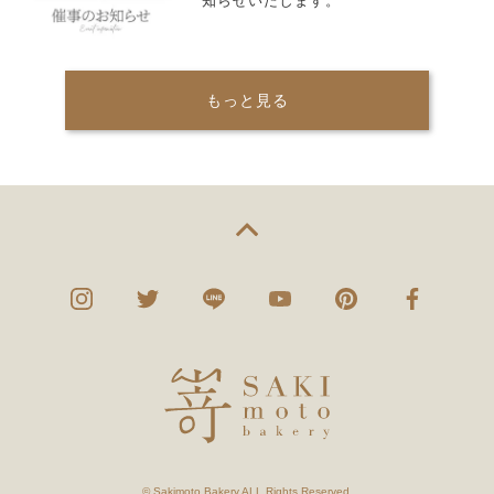
知らせいたします。
もっと見る
© Sakimoto Bakery ALL Rights Reserved.