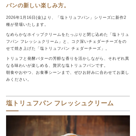
パンの新しい楽しみ方。
2026年1月16日(金)より、「塩トリュフパン」シリーズに新作2
種が登場いたします。
なめらかなホイップクリームをたっぷりと閉じ込めた「塩トリュ
フパン フレッシュクリーム」と、コク深いチェダーチーズをの
せて焼き上げた「塩トリュフパン チェダーチーズ」。
トリュフと発酵バターの芳醇な香りを活かしながら、それぞれ異
なる味わいが楽しめる、贅沢な塩トリュフパンです。
朝食やおやつ、お食事シーンまで、ぜひお好みに合わせてお楽し
みください。
塩トリュフパン フレッシュクリーム