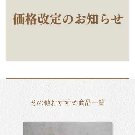
その他おすすめ商品一覧