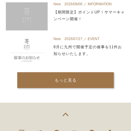
New 2026/08/06 ／ INFORMATION
【期間限定】ポイントUP！サマーキャ
ンペーン開催！
New 2026/07/27 ／ EVENT
8月に九州で開催予定の催事を11件お
知らせいたします。
もっと見る