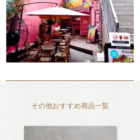
その他おすすめ商品一覧