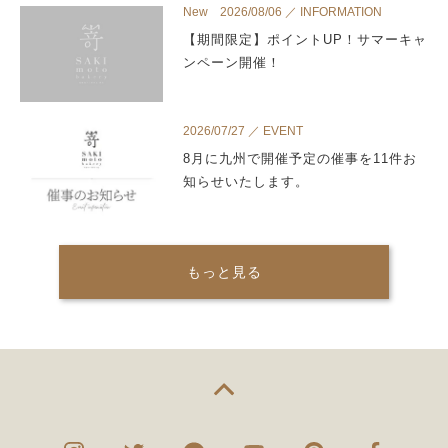
New 2026/08/06 ／ INFORMATION
【期間限定】ポイントUP！サマーキャ
ンペーン開催！
2026/07/27 ／ EVENT
8月に九州で開催予定の催事を11件お
知らせいたします。
もっと見る