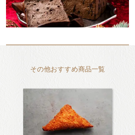
その他おすすめ商品一覧