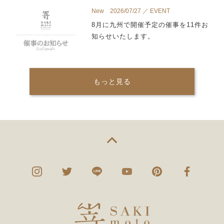
New 2026/07/27 ／ EVENT
8月に九州で開催予定の催事を11件お
知らせいたします。
もっと見る