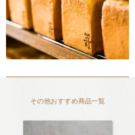
その他おすすめ商品一覧