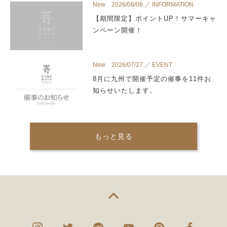
New 2026/08/06 ／ INFORMATION
【期間限定】ポイントUP！サマーキャ
ンペーン開催！
New 2026/07/27 ／ EVENT
8月に九州で開催予定の催事を11件お
知らせいたします。
もっと見る