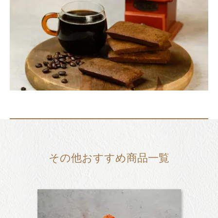
その他おすすめ商品一覧