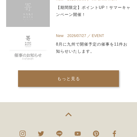
【期間限定】ポイントUP！サマーキャ
ンペーン開催！
New 2026/07/27 ／ EVENT
8月に九州で開催予定の催事を11件お
知らせいたします。
もっと見る