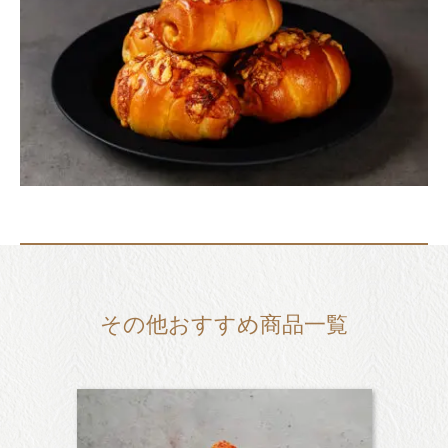
その他おすすめ商品一覧