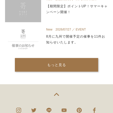
【期間限定】ポイントUP！サマーキャ
ンペーン開催！
New 2026/07/27 ／ EVENT
8月に九州で開催予定の催事を11件お
知らせいたします。
もっと見る