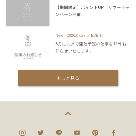
【期間限定】ポイントUP！サマーキャ
ンペーン開催！
New 2026/07/27 ／ EVENT
8月に九州で開催予定の催事を11件お
知らせいたします。
もっと見る